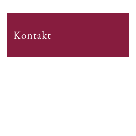
Kontakt